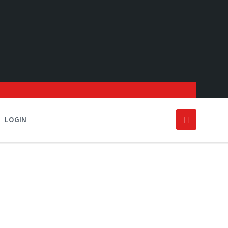
LOGIN