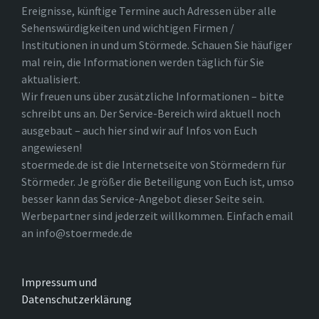
Ereignisse, künftige Termine auch Adressen über alle
Sehenswürdigkeiten und wichtigen Firmen /
Institutionen in und um Störmede. Schauen Sie häufiger
mal rein, die Informationen werden täglich für Sie
aktualisiert.
Wir freuen uns über zusätzliche Informationen – bitte
schreibt uns an. Der Service-Bereich wird aktuell noch
ausgebaut – auch hier sind wir auf Infos von Euch
angewiesen!
stoermede.de ist die Internetseite von Störmedern für
Störmeder. Je größer die Beteiligung von Euch ist, umso
besser kann das Service-Angebot dieser Seite sein.
Werbepartner sind jederzeit willkommen. Einfach email
an info@stoermede.de
Impressum und
Datenschutzerklärung