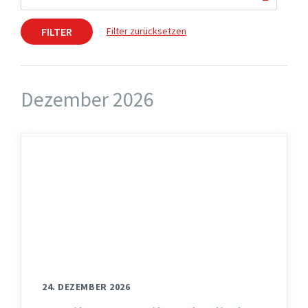
FILTER
Filter zurücksetzen
Dezember 2026
24. DEZEMBER 2026