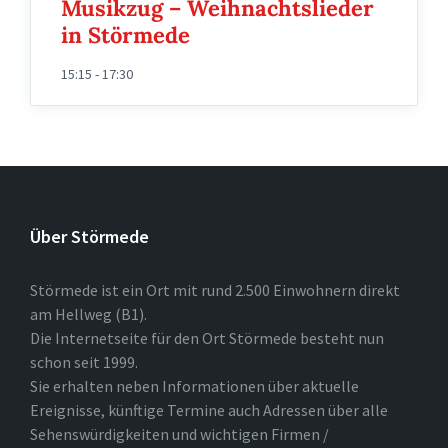
Musikzug – Weihnachtslieder
in Störmede
15:15 - 17:30
Über Störmede
Störmede ist ein Ort mit rund 2.500 Einwohnern direkt
am Hellweg (B1).
Die Internetseite für den Ort Störmede besteht nun
schon seit 1999.
Sie erhalten neben Informationen über aktuelle
Ereignisse, künftige Termine auch Adressen über alle
Sehenswürdigkeiten und wichtigen Firmen /