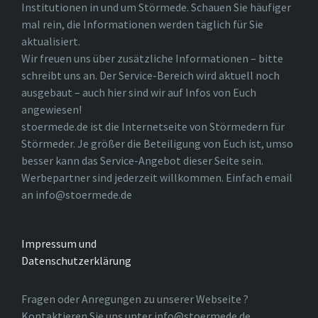
Institutionen in und um Störmede. Schauen Sie häufiger
mal rein, die Informationen werden täglich für Sie
aktualisiert.
Wir freuen uns über zusätzliche Informationen – bitte
schreibt uns an. Der Service-Bereich wird aktuell noch
ausgebaut – auch hier sind wir auf Infos von Euch
angewiesen!
stoermede.de ist die Internetseite von Störmedern für
Störmeder. Je größer die Beteiligung von Euch ist, umso
besser kann das Service-Angebot dieser Seite sein.
Werbepartner sind jederzeit willkommen. Einfach email
an info@stoermede.de
Impressum und
Datenschutzerklärung
Fragen oder Anregungen zu unserer Webseite ?
Kontaktieren Sie uns unter info@stoermede.de.