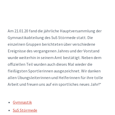
Am 21.01.20 fand die jährliche Hauptversammlung der
Gymnastikabteilung des SuS Störmede statt. Die
einzelnen Gruppen berichteten über verschiedene
Ereignisse des vergangenen Jahres und der Vorstand
wurde weiterhin in seinem Amt bestätigt. Neben dem
offiziellen Teil wurden auch dieses Mal wieder die
fleißigsten Sportlerinnen ausgezeichnet. Wir danken
allen Übungsleiterinnen und Helferinnen für ihre tolle
Arbeit und freuen uns auf ein sportliches neues Jahr!“
TAGS:
Gymnastik
SuS Störmede