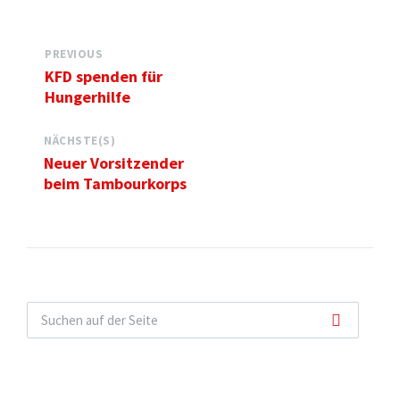
PREVIOUS
KFD spenden für
Hungerhilfe
NÄCHSTE(S)
Neuer Vorsitzender
beim Tambourkorps