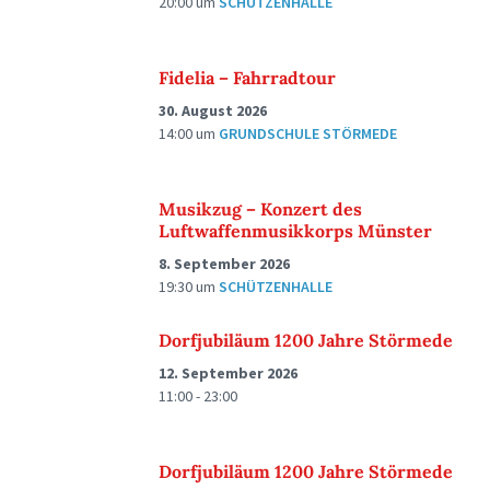
20:00
um
SCHÜTZENHALLE
Fidelia – Fahrradtour
30. August 2026
14:00
um
GRUNDSCHULE STÖRMEDE
Musikzug – Konzert des
Luftwaffenmusikkorps Münster
8. September 2026
19:30
um
SCHÜTZENHALLE
Dorfjubiläum 1200 Jahre Störmede
12. September 2026
11:00 - 23:00
Dorfjubiläum 1200 Jahre Störmede