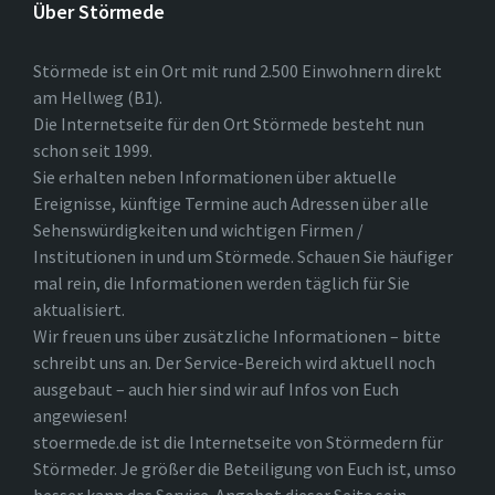
Über Störmede
Störmede ist ein Ort mit rund 2.500 Einwohnern direkt
am Hellweg (B1).
Die Internetseite für den Ort Störmede besteht nun
schon seit 1999.
Sie erhalten neben Informationen über aktuelle
Ereignisse, künftige Termine auch Adressen über alle
Sehenswürdigkeiten und wichtigen Firmen /
Institutionen in und um Störmede. Schauen Sie häufiger
mal rein, die Informationen werden täglich für Sie
aktualisiert.
Wir freuen uns über zusätzliche Informationen – bitte
schreibt uns an. Der Service-Bereich wird aktuell noch
ausgebaut – auch hier sind wir auf Infos von Euch
angewiesen!
stoermede.de ist die Internetseite von Störmedern für
Störmeder. Je größer die Beteiligung von Euch ist, umso