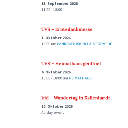
13. September 2026
11:00 - 18:00
TVS – Erntedankmesse
1. Oktober 2026
18:00
um
PANKRATIUSKIRCHE STÖRMEDE
TVS – Heimathaus geöffnet
4. Oktober 2026
15:00 - 18:00
um
HEIMATHAUS
kfd – Wandertag in Kallenhardt
10. Oktober 2026
All-day event