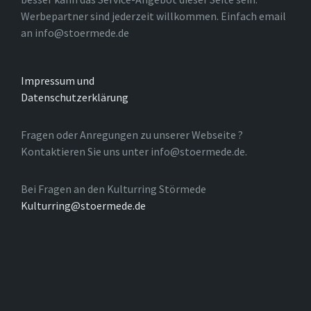
Werbepartner sind jederzeit willkommen. Einfach email
an info@stoermede.de
Impressum und
Datenschutzerklärung
Fragen oder Anregungen zu unserer Webseite ?
Kontaktieren Sie uns unter info@stoermede.de.
Bei Fragen an den Kulturring Störmede
Kulturring@stoermede.de