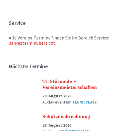
Service
Alle Vereins-Termine finden Sie im Bereich Service:
Jahresterminübersicht
.
Nächste Termine
TC Störmede –
Vereinsmeisterschaften
28. August 2026
All-day event
um
TENNISPLATZ
Schützenabrechnung
28. August 2026