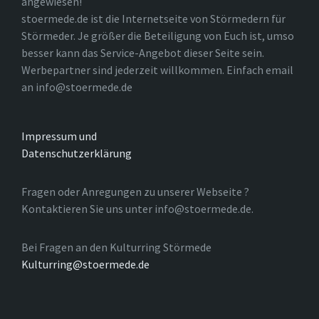
angewiesen!
stoermede.de ist die Internetseite von Störmedern für
Störmeder. Je größer die Beteiligung von Euch ist, umso
besser kann das Service-Angebot dieser Seite sein.
Werbepartner sind jederzeit willkommen. Einfach email
an info@stoermede.de
Impressum und
Datenschutzerklärung
Fragen oder Anregungen zu unserer Webseite ?
Kontaktieren Sie uns unter info@stoermede.de.
Bei Fragen an den Kulturring Störmede
Kulturring@stoermede.de