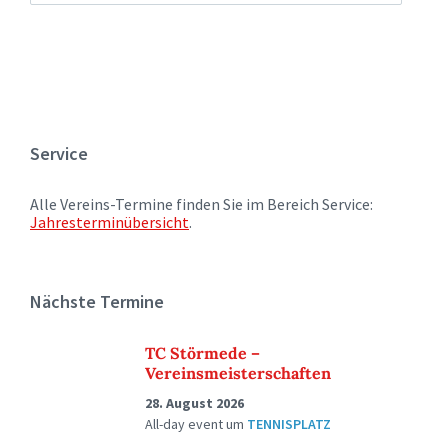
Service
Alle Vereins-Termine finden Sie im Bereich Service:
Jahresterminübersicht
.
Nächste Termine
TC Störmede –
Vereinsmeisterschaften
28. August 2026
All-day event
um
TENNISPLATZ