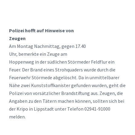
Polizei hofft auf Hinweise von
Zeugen
Am Montag Nachmittag, gegen 17.40
Uhr, bemerkte ein Zeuge am
Hoppenweg in der südlichen Störmeder Feldflur ein
Feuer. Der Brand eines Strohquaders wurde durch die
Feuerwehr Störmede abgelöscht. Da in unmittelbarer
Nähe zwei Kunststoffkanister gefunden wurden, geht die
Polizei von vorsätzlicher Brandstiftung aus. Zeugen, die
Angaben zu den Tätern machen können, sollten sich bei
der Kripo in Lippstadt unter Telefon 02941-91000
melden.