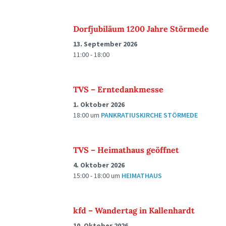
Dorfjubiläum 1200 Jahre Störmede
13. September 2026
11:00 - 18:00
TVS – Erntedankmesse
1. Oktober 2026
18:00
um
PANKRATIUSKIRCHE STÖRMEDE
TVS – Heimathaus geöffnet
4. Oktober 2026
15:00 - 18:00
um
HEIMATHAUS
kfd – Wandertag in Kallenhardt
10. Oktober 2026