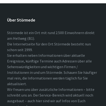
Über Störmede
Störmede ist ein Ort mit rund 2.500 Einwohnern direkt
am Hellweg (B1).
Die Internetseite für den Ort Störmede besteht nun
schon seit 1999.
Sie erhalten neben Informationen über aktuelle
Ereignisse, künftige Termine auch Adressen über alle
Sehenswürdigkeiten und wichtigen Firmen /
Institutionen in und um Störmede. Schauen Sie häufiger
mal rein, die Informationen werden täglich für Sie
aktualisiert.
Wir freuen uns über zusätzliche Informationen – bitte
schreibt uns an. Der Service-Bereich wird aktuell noch
ausgebaut – auch hier sind wir auf Infos von Euch