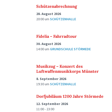
Schützenabrechnung
28. August 2026
20:00
um
SCHÜTZENHALLE
Fidelia – Fahrradtour
30. August 2026
14:00
um
GRUNDSCHULE STÖRMEDE
Musikzug – Konzert des
Luftwaffenmusikkorps Münster
8. September 2026
19:30
um
SCHÜTZENHALLE
Dorfjubiläum 1200 Jahre Störmede
12. September 2026
11:00 - 23:00