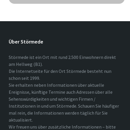
Über Störmede
Störmede ist ein Ort mit rund 2.500 Einwohnern direkt
am Hellweg (B1).
Die Internetseite für den Ort Störmede besteht nun
schon seit 1999.
Sie erhalten neben Informationen über aktuelle
Ereignisse, künftige Termine auch Adressen über alle
Sehenswürdigkeiten und wichtigen Firmen /
Institutionen in und um Störmede. Schauen Sie häufiger
mal rein, die Informationen werden täglich für Sie
aktualisiert.
Wir freuen uns über zusätzliche Informationen – bitte