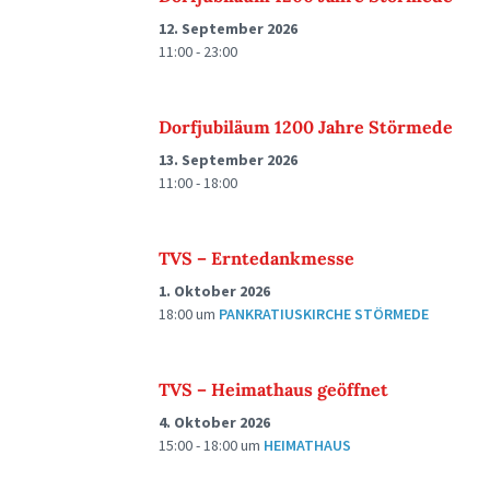
12. September 2026
11:00 - 23:00
Dorfjubiläum 1200 Jahre Störmede
13. September 2026
11:00 - 18:00
TVS – Erntedankmesse
1. Oktober 2026
18:00
um
PANKRATIUSKIRCHE STÖRMEDE
TVS – Heimathaus geöffnet
4. Oktober 2026
15:00 - 18:00
um
HEIMATHAUS