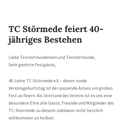
TC Störmede feiert 40-
jähriges Bestehen
Liebe Tennisfreundinnen und Tennisfreunde,
Sehr geehrte Festgäste,
40 Jahre TC-Störmede e.V. – dieser runde
Vereinsgeburtstag ist der passende Anlass ein großes
Fest zu feiern. Als Vorstand des Vereins ist es uns eine
besondere Ehre alle Gäste, Freunde und Mitglieder des
TC-Störmede zu diesem Jubiläum recht herzlich
willkommen zu heißen.