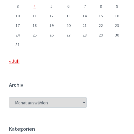
3
4
5
6
7
8
9
10
11
12
13
14
15
16
17
18
19
20
21
22
23
24
25
26
27
28
29
30
31
« Juli
Archiv
ARCHIV
Kategorien