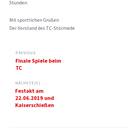
Stunden.
Mit sportlichen Grüßen
Der Vorstand des TC-Störmede
PREVIOUS
Finale Spiele beim
TC
NÄCHSTE(S)
Festakt am
22.06.2019 und
Kaiserschießen