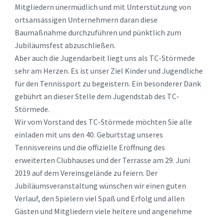
Mitgliedern unermüdlich und mit Unterstützung von
ortsansässigen Unternehmern daran diese
Baumaßnahme durchzuführen und pünktlich zum
Jubiläumsfest abzuschließen.
Aber auch die Jugendarbeit liegt uns als TC-Störmede
sehr am Herzen. Es ist unser Ziel Kinder und Jugendliche
für den Tennissport zu begeistern. Ein besonderer Dank
gebührt an dieser Stelle dem Jugendstab des TC-
Störmede.
Wir vom Vorstand des TC-Störmede möchten Sie alle
einladen mit uns den 40. Geburtstag unseres
Tennisvereins und die offizielle Eröffnung des
erweiterten Clubhauses und der Terrasse am 29. Juni
2019 auf dem Vereinsgelände zu feiern. Der
Jubiläumsveranstaltung wünschen wir einen guten
Verlauf, den Spielern viel Spaß und Erfolg und allen
Gästen und Mitgliedern viele heitere und angenehme