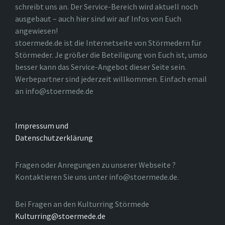
schreibt uns an. Der Service-Bereich wird aktuell noch
ausgebaut – auch hier sind wir auf Infos von Euch
angewiesen!
stoermede.de ist die Internetseite von Störmedern für
Störmeder. Je größer die Beteiligung von Euch ist, umso
besser kann das Service-Angebot dieser Seite sein.
Werbepartner sind jederzeit willkommen. Einfach email
an info@stoermede.de
Impressum und
Datenschutzerklärung
Fragen oder Anregungen zu unserer Webseite ?
Kontaktieren Sie uns unter info@stoermede.de.
Bei Fragen an den Kulturring Störmede
Kulturring@stoermede.de