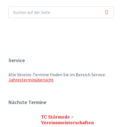
Service
Alle Vereins-Termine finden Sie im Bereich Service:
Jahresterminübersicht
.
Nächste Termine
TC Störmede –
Vereinsmeisterschaften