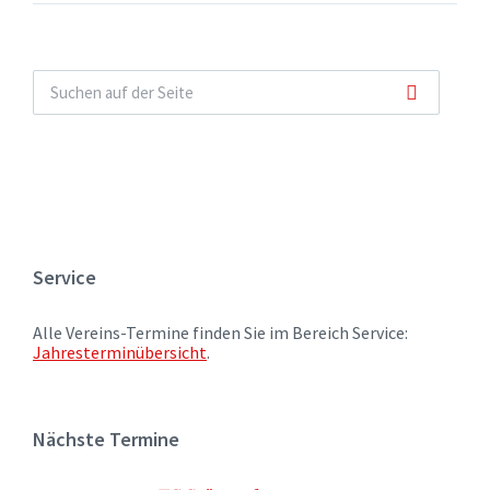
Service
Alle Vereins-Termine finden Sie im Bereich Service:
Jahresterminübersicht
.
Nächste Termine