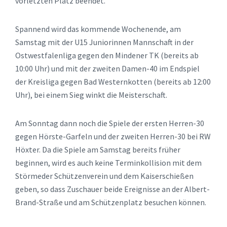
vorletzten Platz beendet.
Spannend wird das kommende Wochenende, am
Samstag mit der U15 Juniorinnen Mannschaft in der
Ostwestfalenliga gegen den Mindener TK (bereits ab
10:00 Uhr) und mit der zweiten Damen-40 im Endspiel
der Kreisliga gegen Bad Westernkotten (bereits ab 12:00
Uhr), bei einem Sieg winkt die Meisterschaft.
Am Sonntag dann noch die Spiele der ersten Herren-30
gegen Hörste-Garfeln und der zweiten Herren-30 bei RW
Höxter. Da die Spiele am Samstag bereits früher
beginnen, wird es auch keine Terminkollision mit dem
Störmeder Schützenverein und dem Kaiserschießen
geben, so dass Zuschauer beide Ereignisse an der Albert-
Brand-Straße und am Schützenplatz besuchen können.