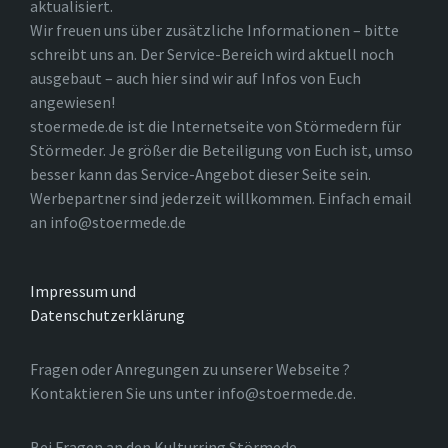
aktualisiert.
Wir freuen uns über zusätzliche Informationen – bitte
schreibt uns an. Der Service-Bereich wird aktuell noch
ausgebaut – auch hier sind wir auf Infos von Euch
angewiesen!
stoermede.de ist die Internetseite von Störmedern für
Störmeder. Je größer die Beteiligung von Euch ist, umso
besser kann das Service-Angebot dieser Seite sein.
Werbepartner sind jederzeit willkommen. Einfach email
an info@stoermede.de
Impressum und
Datenschutzerklärung
Fragen oder Anregungen zu unserer Webseite ?
Kontaktieren Sie uns unter info@stoermede.de.
Bei Fragen an den Kulturring Störmede