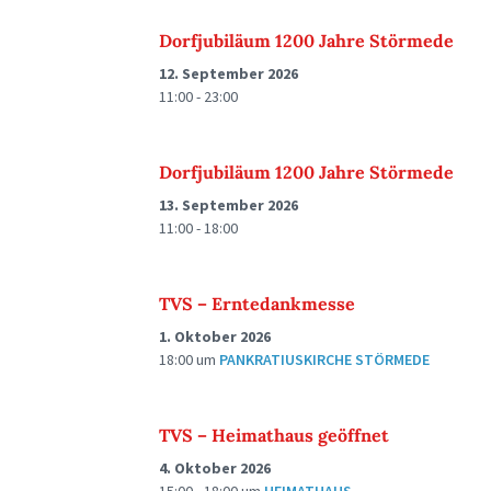
Dorfjubiläum 1200 Jahre Störmede
12. September 2026
11:00 - 23:00
Dorfjubiläum 1200 Jahre Störmede
13. September 2026
11:00 - 18:00
TVS – Erntedankmesse
1. Oktober 2026
18:00
um
PANKRATIUSKIRCHE STÖRMEDE
TVS – Heimathaus geöffnet
4. Oktober 2026