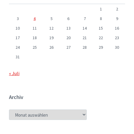
1
2
3
4
5
6
7
8
9
10
11
12
13
14
15
16
17
18
19
20
21
22
23
24
25
26
27
28
29
30
31
« Juli
Archiv
ARCHIV