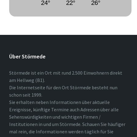
24°
22°
26°
Über Störmede
Störmede ist ein Ort mit rund 2.500 Einwohnern direkt
am Hellweg (B1).
Die Internetseite für den Ort Störmede besteht nun
schon seit 1999.
Sie erhalten neben Informationen über aktuelle
Ereignisse, künftige Termine auch Adressen über alle
Sehenswürdigkeiten und wichtigen Firmen /
Institutionen in und um Störmede. Schauen Sie häufiger
mal rein, die Informationen werden täglich für Sie