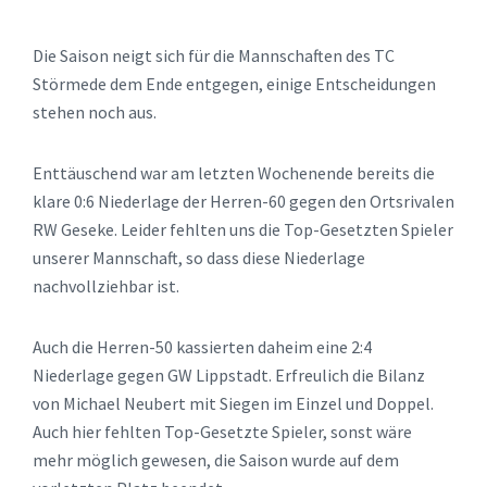
Die Saison neigt sich für die Mannschaften des TC
Störmede dem Ende entgegen, einige Entscheidungen
stehen noch aus.
Enttäuschend war am letzten Wochenende bereits die
klare 0:6 Niederlage der Herren-60 gegen den Ortsrivalen
RW Geseke. Leider fehlten uns die Top-Gesetzten Spieler
unserer Mannschaft, so dass diese Niederlage
nachvollziehbar ist.
Auch die Herren-50 kassierten daheim eine 2:4
Niederlage gegen GW Lippstadt. Erfreulich die Bilanz
von Michael Neubert mit Siegen im Einzel und Doppel.
Auch hier fehlten Top-Gesetzte Spieler, sonst wäre
mehr möglich gewesen, die Saison wurde auf dem