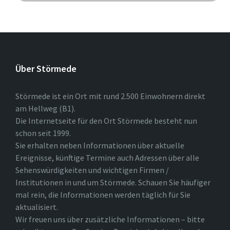
Über Störmede
Störmede ist ein Ort mit rund 2.500 Einwohnern direkt
am Hellweg (B1).
Die Internetseite für den Ort Störmede besteht nun
schon seit 1999.
Sie erhalten neben Informationen über aktuelle
Ereignisse, künftige Termine auch Adressen über alle
Sehenswürdigkeiten und wichtigen Firmen /
Institutionen in und um Störmede. Schauen Sie häufiger
mal rein, die Informationen werden täglich für Sie
aktualisiert.
Wir freuen uns über zusätzliche Informationen – bitte