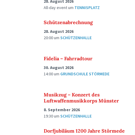
28. August 2026
All-day event
um
TENNISPLATZ
Schützenabrechnung
28. August 2026
20:00
um
SCHÜTZENHALLE
Fidelia – Fahrradtour
30. August 2026
14:00
um
GRUNDSCHULE STÖRMEDE
Musikzug – Konzert des
Luftwaffenmusikkorps Münster
8. September 2026
19:30
um
SCHÜTZENHALLE
Dorfjubiläum 1200 Jahre Störmede