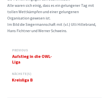
Alle waren sich einig, dass es ein gelungener Tag mit
tollen Wettkämpfen und einer gelungenen
Organisation gewesen ist.
Im Bild die Siegermannschaft mit (v.l.) Ulli Hillebrand,
Hans Fichtner und Werner Schweins.
PREVIOUS
Aufstieg in die OWL-
Liga
NÄCHSTE(S)
Kreisliga B