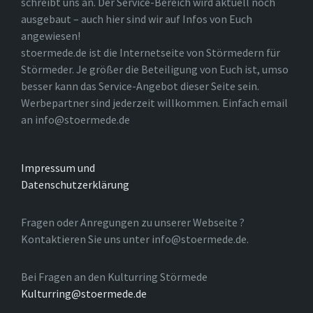
schreibt uns an. Der Service-Bereich wird aktuell noch
ausgebaut – auch hier sind wir auf Infos von Euch
angewiesen!
stoermede.de ist die Internetseite von Störmedern für
Störmeder. Je größer die Beteiligung von Euch ist, umso
besser kann das Service-Angebot dieser Seite sein.
Werbepartner sind jederzeit willkommen. Einfach email
an info@stoermede.de
Impressum und
Datenschutzerklärung
Fragen oder Anregungen zu unserer Webseite ?
Kontaktieren Sie uns unter info@stoermede.de.
Bei Fragen an den Kulturring Störmede
Kulturring@stoermede.de