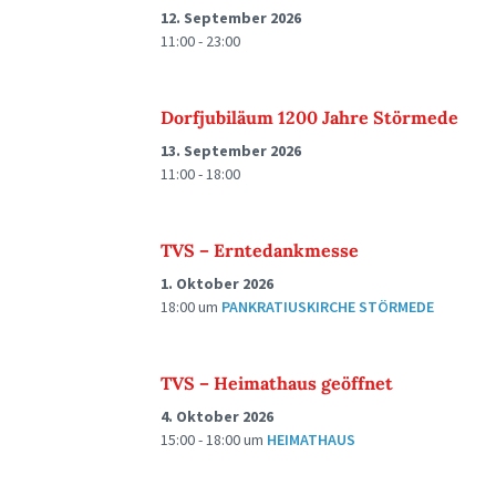
12. September 2026
11:00 - 23:00
Dorfjubiläum 1200 Jahre Störmede
13. September 2026
11:00 - 18:00
TVS – Erntedankmesse
1. Oktober 2026
18:00
um
PANKRATIUSKIRCHE STÖRMEDE
TVS – Heimathaus geöffnet
4. Oktober 2026
15:00 - 18:00
um
HEIMATHAUS