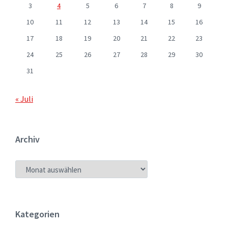
3
4
5
6
7
8
9
10
11
12
13
14
15
16
17
18
19
20
21
22
23
24
25
26
27
28
29
30
31
« Juli
Archiv
ARCHIV
Kategorien