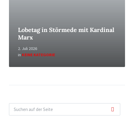
Lobetag in Störmede mit Kardinal
Marx
2. Juli 2026
in
KEINE KATEGORIE