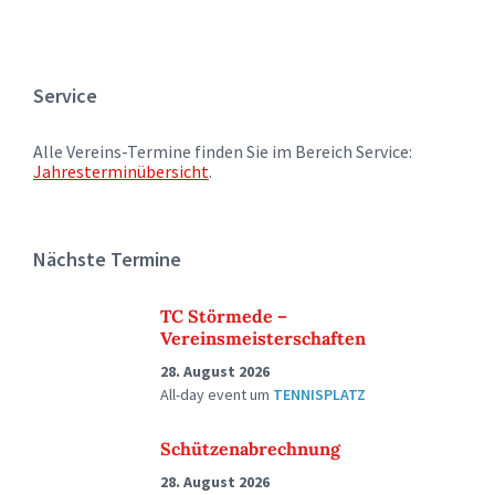
Service
Alle Vereins-Termine finden Sie im Bereich Service:
Jahresterminübersicht
.
Nächste Termine
TC Störmede –
Vereinsmeisterschaften
28. August 2026
All-day event
um
TENNISPLATZ
Schützenabrechnung
28. August 2026