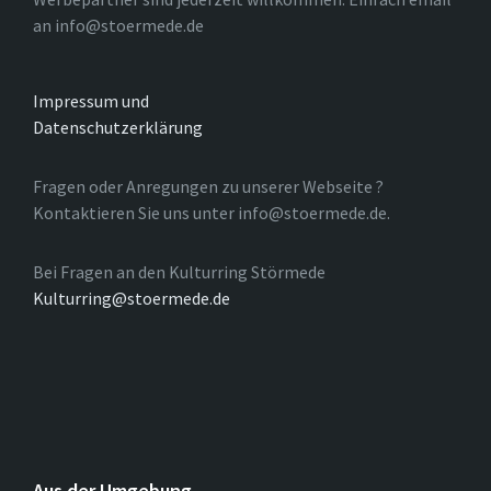
an info@stoermede.de
Impressum und
Datenschutzerklärung
Fragen oder Anregungen zu unserer Webseite ?
Kontaktieren Sie uns unter info@stoermede.de.
Bei Fragen an den Kulturring Störmede
Kulturring@stoermede.de
Aus der Umgebung