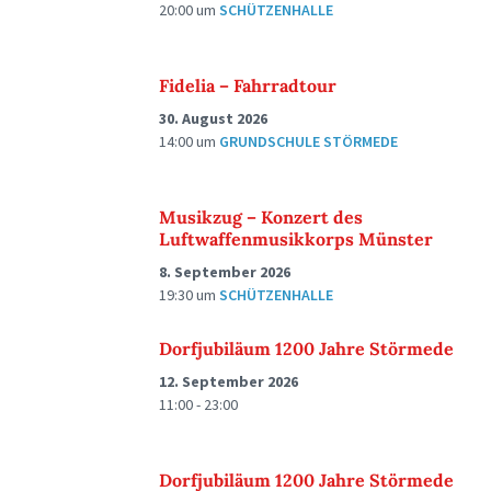
20:00
um
SCHÜTZENHALLE
Fidelia – Fahrradtour
30. August 2026
14:00
um
GRUNDSCHULE STÖRMEDE
Musikzug – Konzert des
Luftwaffenmusikkorps Münster
8. September 2026
19:30
um
SCHÜTZENHALLE
Dorfjubiläum 1200 Jahre Störmede
12. September 2026
11:00 - 23:00
Dorfjubiläum 1200 Jahre Störmede