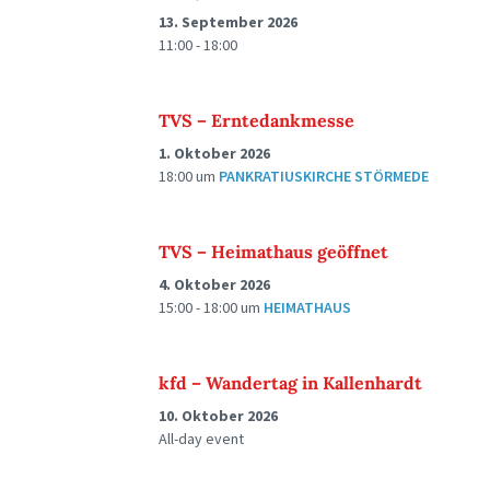
13. September 2026
11:00 - 18:00
TVS – Erntedankmesse
1. Oktober 2026
18:00
um
PANKRATIUSKIRCHE STÖRMEDE
TVS – Heimathaus geöffnet
4. Oktober 2026
15:00 - 18:00
um
HEIMATHAUS
kfd – Wandertag in Kallenhardt
10. Oktober 2026
All-day event