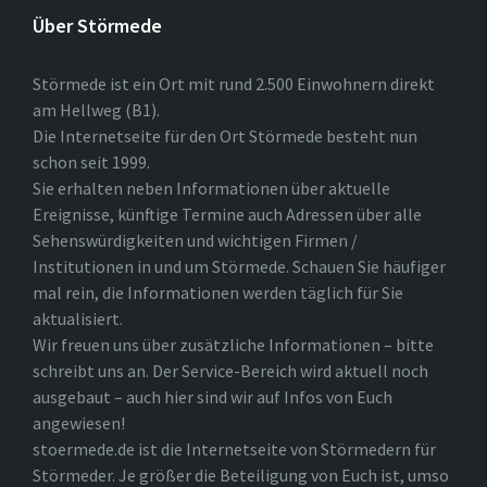
Über Störmede
Störmede ist ein Ort mit rund 2.500 Einwohnern direkt
am Hellweg (B1).
Die Internetseite für den Ort Störmede besteht nun
schon seit 1999.
Sie erhalten neben Informationen über aktuelle
Ereignisse, künftige Termine auch Adressen über alle
Sehenswürdigkeiten und wichtigen Firmen /
Institutionen in und um Störmede. Schauen Sie häufiger
mal rein, die Informationen werden täglich für Sie
aktualisiert.
Wir freuen uns über zusätzliche Informationen – bitte
schreibt uns an. Der Service-Bereich wird aktuell noch
ausgebaut – auch hier sind wir auf Infos von Euch
angewiesen!
stoermede.de ist die Internetseite von Störmedern für
Störmeder. Je größer die Beteiligung von Euch ist, umso