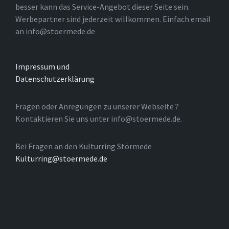
besser kann das Service-Angebot dieser Seite sein.
Werbepartner sind jederzeit willkommen. Einfach email
an info@stoermede.de
Impressum und
Datenschutzerklärung
Fragen oder Anregungen zu unserer Webseite ?
Kontaktieren Sie uns unter info@stoermede.de.
Bei Fragen an den Kulturring Störmede
Kulturring@stoermede.de