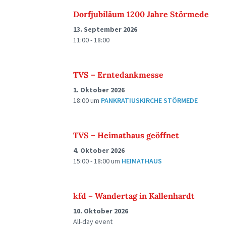
Dorfjubiläum 1200 Jahre Störmede
13. September 2026
11:00 - 18:00
TVS – Erntedankmesse
1. Oktober 2026
18:00
um
PANKRATIUSKIRCHE STÖRMEDE
TVS – Heimathaus geöffnet
4. Oktober 2026
15:00 - 18:00
um
HEIMATHAUS
kfd – Wandertag in Kallenhardt
10. Oktober 2026
All-day event