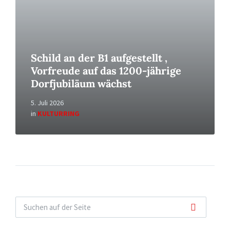
Schild an der B1 aufgestellt ,
Vorfreude auf das 1200-jährige
Dorfjubiläum wächst
5. Juli 2026
in
KULTURRING