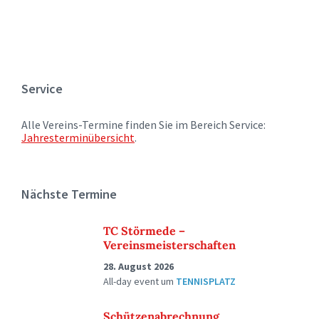
Service
Alle Vereins-Termine finden Sie im Bereich Service:
Jahresterminübersicht
.
Nächste Termine
TC Störmede –
Vereinsmeisterschaften
28. August 2026
All-day event
um
TENNISPLATZ
Schützenabrechnung