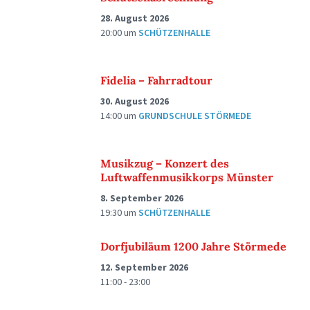
28. August 2026
20:00
um
SCHÜTZENHALLE
Fidelia – Fahrradtour
30. August 2026
14:00
um
GRUNDSCHULE STÖRMEDE
Musikzug – Konzert des
Luftwaffenmusikkorps Münster
8. September 2026
19:30
um
SCHÜTZENHALLE
Dorfjubiläum 1200 Jahre Störmede
12. September 2026
11:00 - 23:00